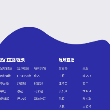
热门直播/视频
足球直播
足球视频
篮球视频
精彩剪辑
世界杯
英超
阿根廷杯
U23亚洲杯
中乙
中超
欧冠杯
中台联
越南联
印度超
亚精英
西甲
中冠
泰超
马来超
美职业
世亚预
伊朗超
巴林超
新加坡联
俄超
欧协联
澳超
足协杯