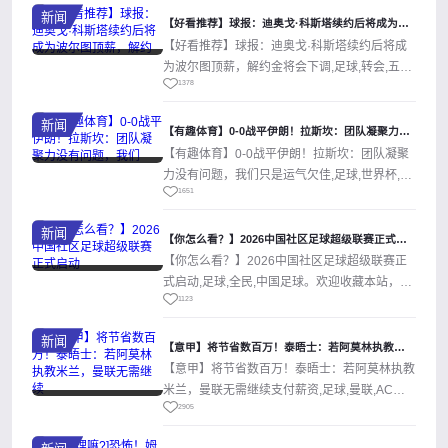
新闻
【好看推荐】球报：迪奥戈·科斯塔续约后将成为波尔图顶薪，解约
【好看推荐】球报：迪奥戈·科斯塔续约后将成
为波尔图顶薪，解约金将会下调,足球,转会,五洲,
1378
葡超。欢迎收藏本站，24小时为...
新闻
【有趣体育】0-0战平伊朗！拉斯坎：团队凝聚力没有问题，我们
【有趣体育】0-0战平伊朗！拉斯坎：团队凝聚
力没有问题，我们只是运气欠佳,足球,世界杯,比
1651
利时,伊朗。欢迎收藏本站，24...
新闻
【你怎么看？】2026中国社区足球超级联赛正式启动
【你怎么看？】2026中国社区足球超级联赛正
式启动,足球,全民,中国足球。欢迎收藏本站，24
1123
小时为你更新最新的足球，篮球...
新闻
【意甲】将节省数百万！泰晤士：若阿莫林执教米兰，曼联无需继续
【意甲】将节省数百万！泰晤士：若阿莫林执教
米兰，曼联无需继续支付薪资,足球,曼联,AC米
2905
兰,英超,意甲。欢迎收藏本站，2...