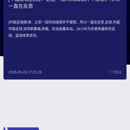
一直在反思
[中国足球]陈涛：之前一段时间成绩并不理想，所以一直在反思,足球,中超,
中国足球,深圳新鹏城,转载。欢迎收藏本站，24小时为你更新最新的足
球，篮球体育资讯。
2026-05-29 17:23:26
1511