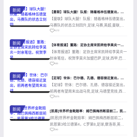
新闻
【曼联】球队大腿！队报：随着格林伍德复出，马赛队的状态立刻回
【曼联】球队大腿！队报：随着格林伍德复出，
马赛队的状态立刻回升,足球,马赛,英超,曼联,法
4172
甲。欢迎收藏本站，24小时为你...
新闻
【体育报道】董路：足协主席宋凯转给李昊炎一封亲笔信，祝贺李昊
【体育报道】董路：足协主席宋凯转给李昊炎一
封亲笔信，祝贺李昊炎加盟巴萨,足球,西甲,巴塞
430
罗那。欢迎收藏本站，24小时为你...
新闻
【足球】世体：巴尔德、孔德、德容接近复出，前两者有望周末出战
【足球】世体：巴尔德、孔德、德容接近复出，
前两者有望周末出战马竞,足球,马德里竞技,西甲,
3375
巴塞罗那。欢迎收藏本站，24小...
新闻
[凯恩]世界杯金靴赔率：姆巴佩梅西断层前二，凯恩第3哈兰德第
[凯恩]世界杯金靴赔率：姆巴佩梅西断层前二，
凯恩第3哈兰德第4，C罗第8,足球,摩洛哥,英格
240
兰,挪威,葡萄牙,西班牙,法...