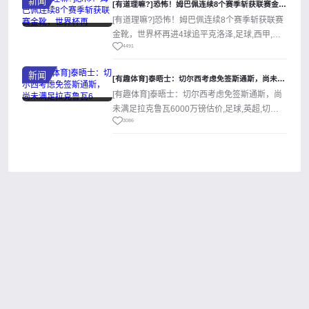
新闻
[有道理嘛?]恐怖！姆巴佩连续8个赛季斩获联赛金靴，世界杯再
[有道理嘛?]恐怖！姆巴佩连续8个赛季斩获联赛
金靴，世界杯再进4球追平克洛泽,足球,西甲,皇
4491
家马德里,法国。欢迎收藏本站...
新闻
[有趣体育]泰晤士：切尔西考虑免签斯通斯，尚未满足拉克鲁瓦6
[有趣体育]泰晤士：切尔西考虑免签斯通斯，尚
未满足拉克鲁瓦6000万镑估价,足球,英超,切尔
3086
西,水晶宫,伯恩茅斯,转会。...