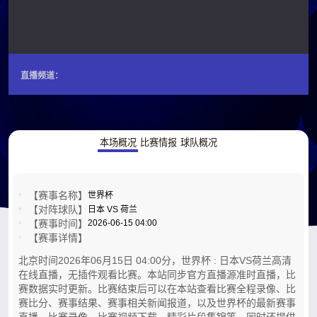
直播频道：
本场概况
比赛情报
球队概况
【赛事名称】
世界杯
【对阵球队】
日本 VS 荷兰
【赛事时间】
2026-06-15 04:00
【赛事详情】
北京时间2026年06月15日 04:00分，世界杯 : 日本VS荷兰高清
在线直播，无插件观看比赛。本站同步官方直播源准时直播，比
赛数据实时更新。比赛结束后可以在本站查看比赛全程录像、比
赛比分、赛事结果、赛事相关新闻报道，以及世界杯的最新赛事
直播，比赛录像，比赛视频下载，精彩片段集锦等。同时还提供