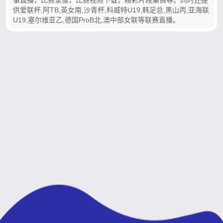
供爱联杯,阿TB,英女南,沙青杯,科威特U19,韩足总,黑山丙,亚海联
U19,塞尔维亚乙,德国ProB北,澳中部女联等联赛直播。