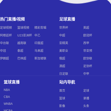
热门直播/视频
足球直播
足球视频
篮球视频
精彩剪辑
世界杯
英超
阿根廷杯
U23亚洲杯
中乙
中超
欧冠杯
中台联
越南联
印度超
亚精英
西甲
中冠
泰超
马来超
美职业
世亚预
伊朗超
巴林超
新加坡联
俄超
欧协联
澳超
足协杯
日足联
中甲
篮球直播
站内导航
NBA
首页
足球
CBA
篮球
录播
WNBA
影像
头条
WCBA