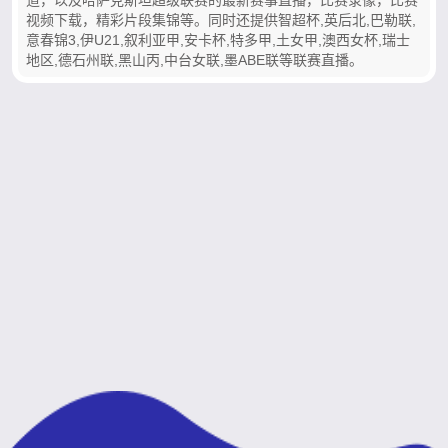
视频下载，精彩片段集锦等。同时还提供智超杯,英后北,巴勒联,
意春锦3,伊U21,叙利亚甲,安卡杯,特多甲,土女甲,澳西女杯,瑞士
地区,德石州联,黑山丙,中台女联,墨ABE联等联赛直播。