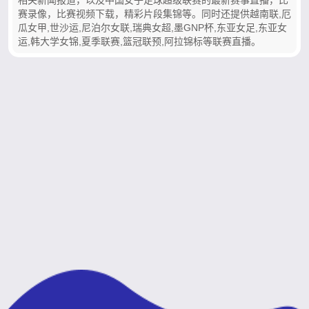
赛录像，比赛视频下载，精彩片段集锦等。同时还提供越南联,厄
瓜女甲,世沙运,尼泊尔女联,瑞典女超,墨GNP杯,东亚女足,东亚女
运,韩大学女锦,夏季联赛,篮冠联预,阿拉锦标等联赛直播。