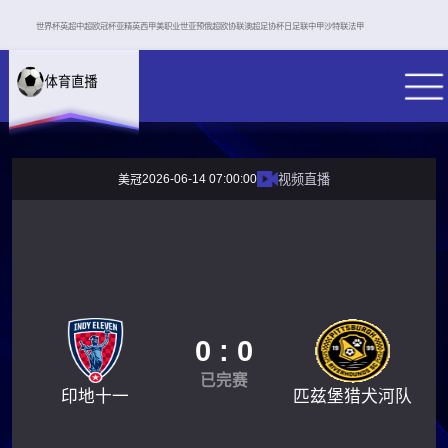
世界杯
英超
中超
欧冠杯
亚精英
西甲
美职业
世亚预
俄超
欧协联
澳超
足协杯
日足联
中甲
沙特联
法甲
2026-06-14 07:00:00
视频直播
美冠
0 : 0
已完赛
印地十一
匹兹堡猎犬河队