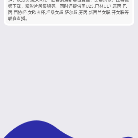
频下载，精彩片段集锦等。同时还提供英U23,巴林U17,意丙,巴
丙,西协杯,女欧洲杯,坦桑女超,萨尔超,芬丙,新西兰女联,芬女联等
联赛直播。