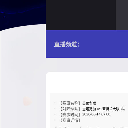
直播频道：
【赛事名称】
美预备联
【对阵球队】
查塔努加 VS 亚特兰大联B队
【赛事时间】
2026-06-14 07:00
【赛事详情】