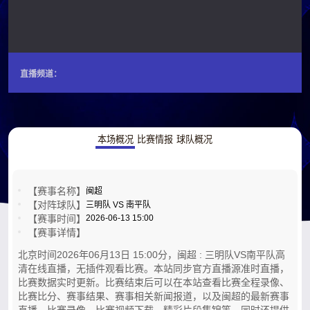
直播频道：
本场概况
比赛情报
球队概况
【赛事名称】
闽超
【对阵球队】
三明队 VS 南平队
【赛事时间】
2026-06-13 15:00
【赛事详情】
北京时间2026年06月13日 15:00分，闽超 : 三明队VS南平队高
清在线直播，无插件观看比赛。本站同步官方直播源准时直播，
比赛数据实时更新。比赛结束后可以在本站查看比赛全程录像、
比赛比分、赛事结果、赛事相关新闻报道，以及闽超的最新赛事
直播，比赛录像，比赛视频下载，精彩片段集锦等。同时还提供