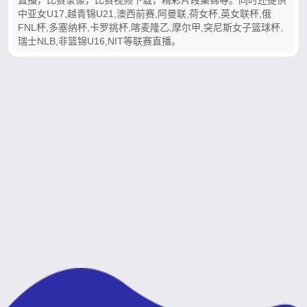
中亚女U17,越青锦U21,澳西前赛,阿曼联,荷女杯,英女联杯,俄
FNL杯,多塞纳杯,卡罗挑杯,喀麦隆乙,摩尔甲,突尼斯女子篮球杯,
瑞士NLB,非篮锦U16,NIT等联赛直播。