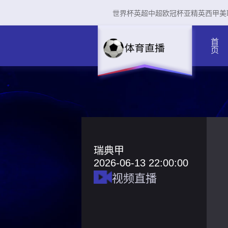
世界杯
英超
中超
欧冠杯
亚精英
西甲
美
首页
瑞典甲
2026-06-13 22:00:00
视频直播