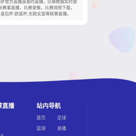
本站同步官方直播源准时直播，比赛数据实时更
新赛事直播，比赛录像，比赛视频下载，
本皇后杯,欧篮杯,东欧女篮等联赛直播。
球直播
站内导航
首页
足球
篮球
录播
BA