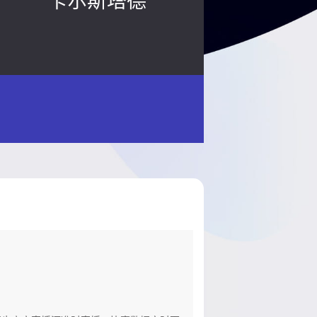
卡尔斯塔德