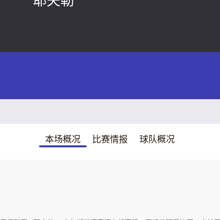
耶夫勒
本场概况
比赛情报
球队概况