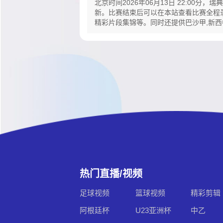
北京时间2026年06月13日 22:0
新。比赛结束后可以在本站查看比赛全程
精彩片段集锦等。同时还提供巴沙甲,新西中
热门直播/视频
足球视频
篮球视频
精彩剪辑
阿根廷杯
U23亚洲杯
中乙