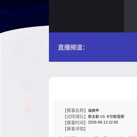
直播频道：
【赛事名称】
瑞典甲
【对阵球队】
耶夫勒 VS 卡尔斯塔德
【赛事时间】
2026-06-13 22:00
【赛事详情】