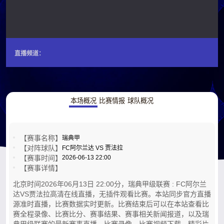
直播频道：
本场概况
比赛情报
球队概况
【赛事名称】
瑞典甲
【对阵球队】
FC阿尔兰达 VS 贾法拉
【赛事时间】
2026-06-13 22:00
【赛事详情】
北京时间2026年06月13日 22:00分，瑞典甲级联赛 : FC阿尔兰
达VS贾法拉高清在线直播，无插件观看比赛。本站同步官方直播
源准时直播，比赛数据实时更新。比赛结束后可以在本站查看比
赛全程录像、比赛比分、赛事结果、赛事相关新闻报道，以及瑞
典甲级联赛的最新赛事直播，比赛录像，比赛视频下载，精彩片